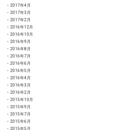
2017年4月
2017年3月
2017年2月
2016年12月
2016年10月
2016年9月
2016年8月
2016年7月
2016年6月
2016年5月
2016年4月
2016年3月
2016年2月
2015年10月
2015年9月
2015年7月
2015年6月
2015年5月