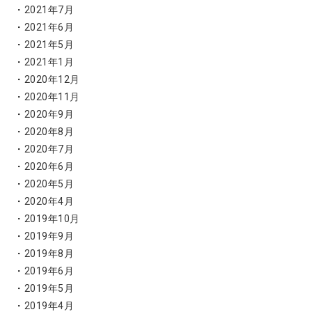
2021年7月
2021年6月
2021年5月
2021年1月
2020年12月
2020年11月
2020年9月
2020年8月
2020年7月
2020年6月
2020年5月
2020年4月
2019年10月
2019年9月
2019年8月
2019年6月
2019年5月
2019年4月