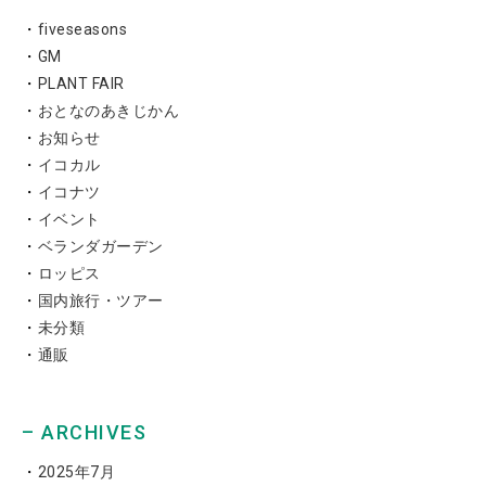
fiveseasons
GM
PLANT FAIR
おとなのあきじかん
お知らせ
イコカル
イコナツ
イベント
ベランダガーデン
ロッピス
国内旅行・ツアー
未分類
通販
– ARCHIVES
2025年7月