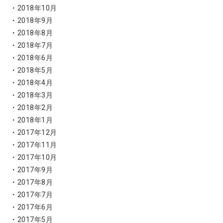
2018年10月
2018年9月
2018年8月
2018年7月
2018年6月
2018年5月
2018年4月
2018年3月
2018年2月
2018年1月
2017年12月
2017年11月
2017年10月
2017年9月
2017年8月
2017年7月
2017年6月
2017年5月