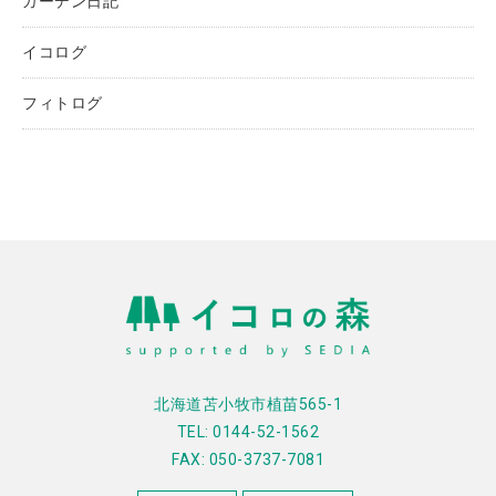
ガーデン日記
イコログ
フィトログ
北海道苫小牧市植苗565-1
TEL: 0144-52-1562
FAX: 050-3737-7081