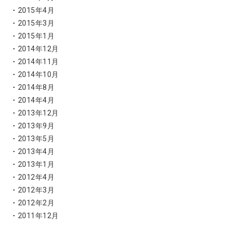
2015年4月
2015年3月
2015年1月
2014年12月
2014年11月
2014年10月
2014年8月
2014年4月
2013年12月
2013年9月
2013年5月
2013年4月
2013年1月
2012年4月
2012年3月
2012年2月
2011年12月