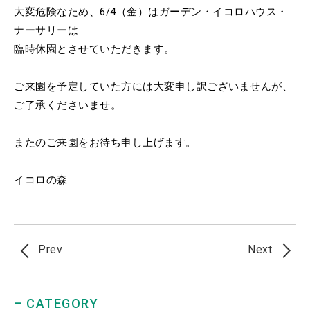
大変危険なため、6/4（金）はガーデン・イコロハウス・
ナーサリーは
臨時休園とさせていただきます。
ご来園を予定していた方には大変申し訳ございませんが、
ご了承くださいませ。
またのご来園をお待ち申し上げます。
イコロの森
Prev
Next
– CATEGORY