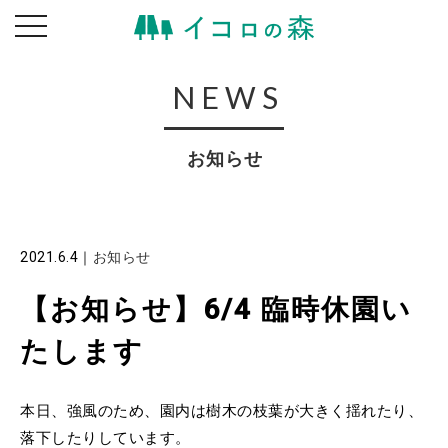
toggle
navigation
NEWS
お知らせ
2021.6.4
｜
お知らせ
【お知らせ】6/4 臨時休園い
たします
本日、強風のため、園内は樹木の枝葉が大きく揺れたり、
落下したりしています。