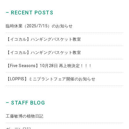
– RECENT POSTS
臨時休業（2025/7/15）のお知らせ
【イコカル】ハンギングバスケット教室
【イコカル】ハンギングバスケット教室
【Five Seasons】10月28日 再上映決定！！！
【LOPPIS】ミニプラントフェア開催のお知らせ
– STAFF BLOG
工藤敏博の植物日記