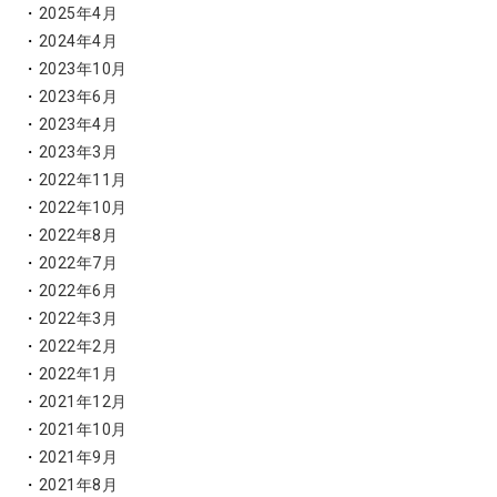
2025年4月
2024年4月
2023年10月
2023年6月
2023年4月
2023年3月
2022年11月
2022年10月
2022年8月
2022年7月
2022年6月
2022年3月
2022年2月
2022年1月
2021年12月
2021年10月
2021年9月
2021年8月