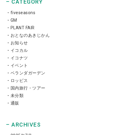
– CATEGORY
fiveseasons
GM
PLANT FAIR
おとなのあきじかん
お知らせ
イコカル
イコナツ
イベント
ベランダガーデン
ロッピス
国内旅行・ツアー
未分類
通販
– ARCHIVES