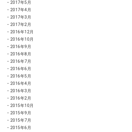
2017年5月
2017年4月
2017年3月
2017年2月
2016年12月
2016年10月
2016年9月
2016年8月
2016年7月
2016年6月
2016年5月
2016年4月
2016年3月
2016年2月
2015年10月
2015年9月
2015年7月
2015年6月