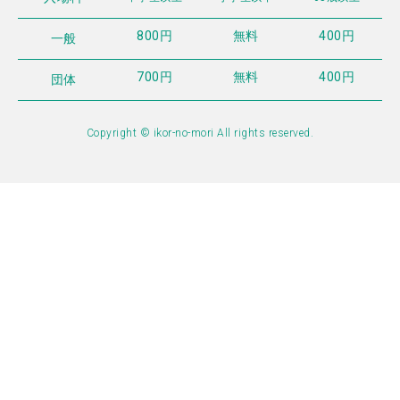
800円
無料
400円
一般
700円
無料
400円
団体
Copyright © ikor-no-mori All rights reserved.