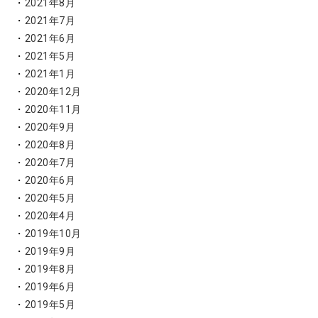
2021年8月
2021年7月
2021年6月
2021年5月
2021年1月
2020年12月
2020年11月
2020年9月
2020年8月
2020年7月
2020年6月
2020年5月
2020年4月
2019年10月
2019年9月
2019年8月
2019年6月
2019年5月