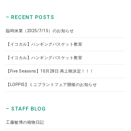
– RECENT POSTS
臨時休業（2025/7/15）のお知らせ
【イコカル】ハンギングバスケット教室
【イコカル】ハンギングバスケット教室
【Five Seasons】10月28日 再上映決定！！！
【LOPPIS】ミニプラントフェア開催のお知らせ
– STAFF BLOG
工藤敏博の植物日記