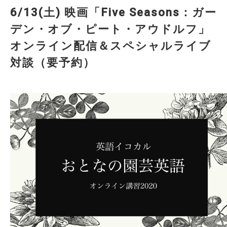
6/13(土) 映画「Five Seasons：ガー
デン・オブ・ピート・アウドルフ」
オンライン配信＆スペシャルライブ
対談（要予約）