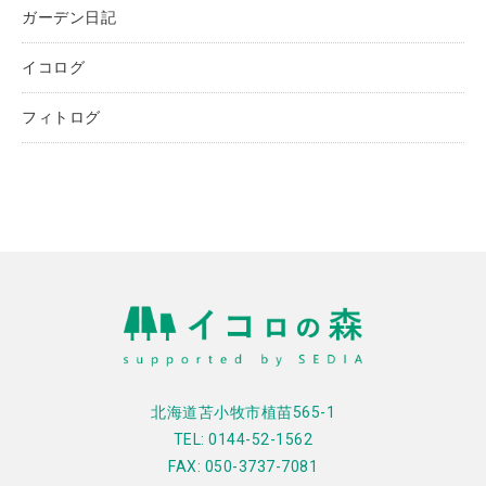
ガーデン日記
イコログ
フィトログ
北海道苫小牧市植苗565-1
TEL: 0144-52-1562
FAX: 050-3737-7081