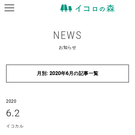
toggle
navigation
NEWS
お知らせ
月別: 2020年6月の記事一覧
2020
6.2
イコカル