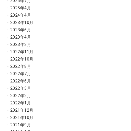
2025年7月
2025年4月
2024年4月
2023年10月
2023年6月
2023年4月
2023年3月
2022年11月
2022年10月
2022年8月
2022年7月
2022年6月
2022年3月
2022年2月
2022年1月
2021年12月
2021年10月
2021年9月