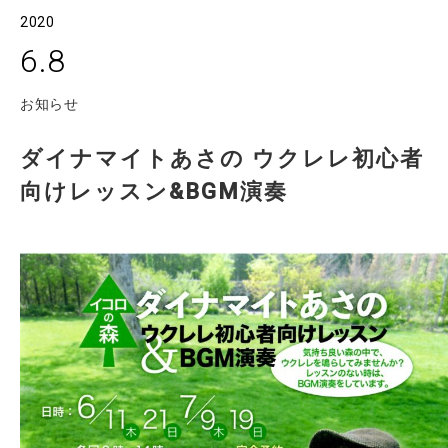
2020
6.8
お知らせ
ダイナマイトあさの ウクレレ初心者
向けレッスン&BGM演奏