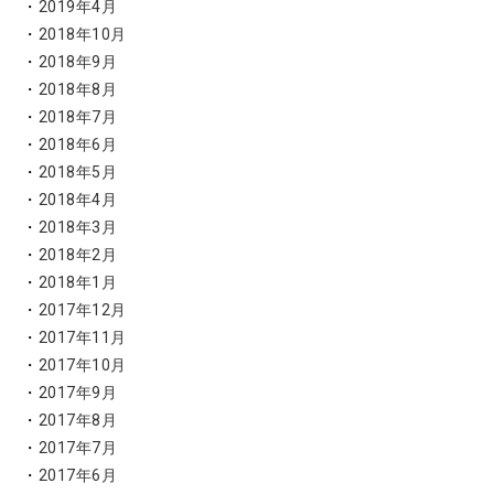
2019年4月
2018年10月
2018年9月
2018年8月
2018年7月
2018年6月
2018年5月
2018年4月
2018年3月
2018年2月
2018年1月
2017年12月
2017年11月
2017年10月
2017年9月
2017年8月
2017年7月
2017年6月