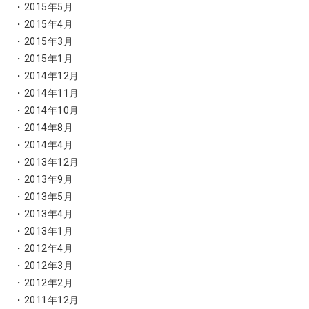
2015年5月
2015年4月
2015年3月
2015年1月
2014年12月
2014年11月
2014年10月
2014年8月
2014年4月
2013年12月
2013年9月
2013年5月
2013年4月
2013年1月
2012年4月
2012年3月
2012年2月
2011年12月