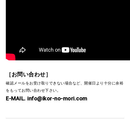
［お問い合わせ］
確認メールをお受け取りできない場合など、開催日より十分に余裕
をもってお問い合わせ下さい。
E-MAIL. info@ikor-no-mori.com