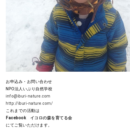
お申込み・お問い合わせ
NPO法人いぶり自然学校
info@iburi-nature.com
http://iburi-nature.com/
これまでの活動は
Facebook イコロの森を育てる会
にてご覧いただけます。