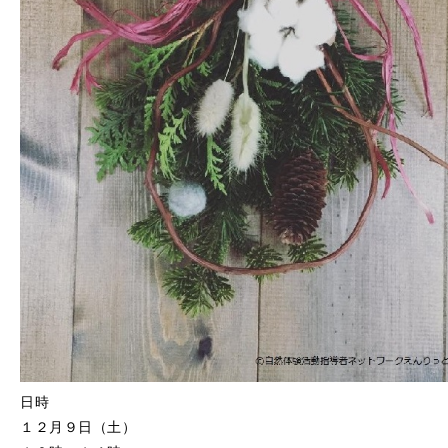
日時
１２月９日（土）