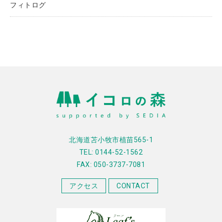
フィトログ
北海道苫小牧市植苗565-1
TEL: 0144-52-1562
FAX: 050-3737-7081
アクセス
CONTACT