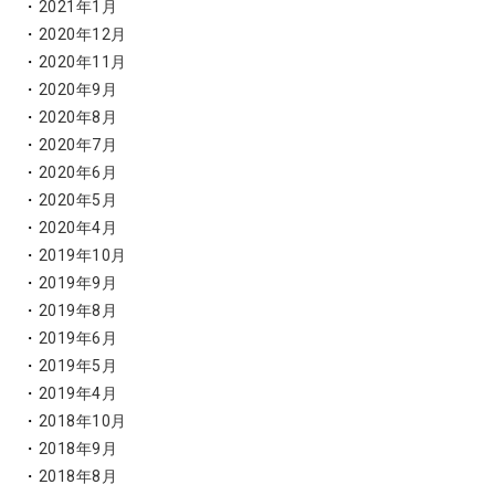
2021年1月
2020年12月
2020年11月
2020年9月
2020年8月
2020年7月
2020年6月
2020年5月
2020年4月
2019年10月
2019年9月
2019年8月
2019年6月
2019年5月
2019年4月
2018年10月
2018年9月
2018年8月