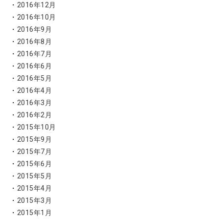
2016年12月
2016年10月
2016年9月
2016年8月
2016年7月
2016年6月
2016年5月
2016年4月
2016年3月
2016年2月
2015年10月
2015年9月
2015年7月
2015年6月
2015年5月
2015年4月
2015年3月
2015年1月