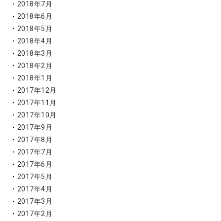
2018年7月
2018年6月
2018年5月
2018年4月
2018年3月
2018年2月
2018年1月
2017年12月
2017年11月
2017年10月
2017年9月
2017年8月
2017年7月
2017年6月
2017年5月
2017年4月
2017年3月
2017年2月