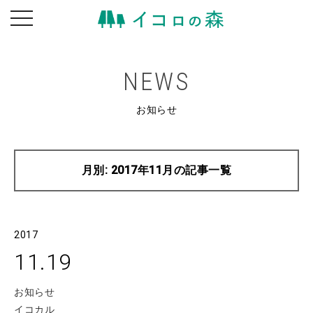
toggle
navigation
NEWS
お知らせ
月別: 2017年11月の記事一覧
2017
11.19
お知らせ
イコカル