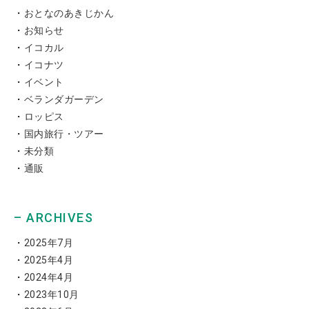
おとなのあきじかん
お知らせ
イコカル
イコナツ
イベント
ベランダガーデン
ロッピス
国内旅行・ツアー
未分類
通販
– ARCHIVES
2025年7月
2025年4月
2024年4月
2023年10月