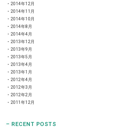
2014年12月
2014年11月
2014年10月
2014年8月
2014年4月
2013年12月
2013年9月
2013年5月
2013年4月
2013年1月
2012年4月
2012年3月
2012年2月
2011年12月
– RECENT POSTS