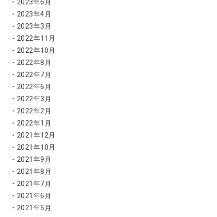
2023年6月
2023年4月
2023年3月
2022年11月
2022年10月
2022年8月
2022年7月
2022年6月
2022年3月
2022年2月
2022年1月
2021年12月
2021年10月
2021年9月
2021年8月
2021年7月
2021年6月
2021年5月