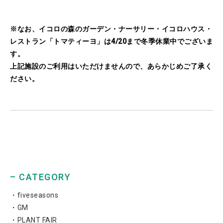
※なお、イコロの森のガーデン・ナーサリー・イコロハウス・
レストラン「トマティーヨ」は4/20まで冬季休業中でございま
す。
上記施設のご利用はいただけませんので、あらかじめご了承く
ださい。
– CATEGORY
fiveseasons
GM
PLANT FAIR