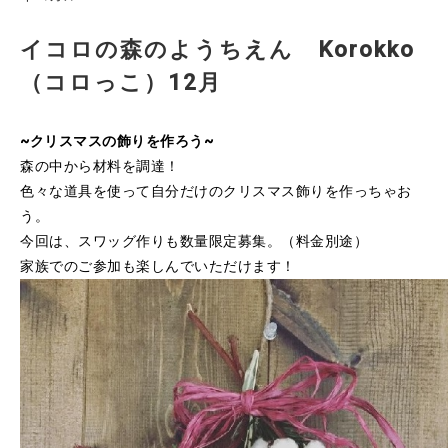
イコロの森のようちえん Korokko
（コロっこ）12月
~クリスマスの飾りを作ろう~
森の中から材料を調達！
色々な道具を使って自分だけのクリスマス飾りを作っちゃお
う。
今回は、スワッグ作りも数量限定募集。（料金別途）
家族でのご参加も楽しんでいただけます！