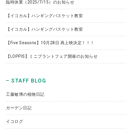
臨時休業（2025/7/15）のお知らせ
【イコカル】ハンギングバスケット教室
【イコカル】ハンギングバスケット教室
【Five Seasons】10月28日 再上映決定！！！
【LOPPIS】ミニプラントフェア開催のお知らせ
– STAFF BLOG
工藤敏博の植物日記
ガーデン日記
イコログ