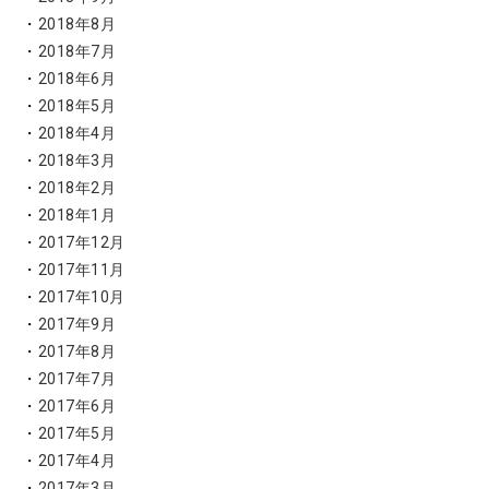
2018年8月
2018年7月
2018年6月
2018年5月
2018年4月
2018年3月
2018年2月
2018年1月
2017年12月
2017年11月
2017年10月
2017年9月
2017年8月
2017年7月
2017年6月
2017年5月
2017年4月
2017年3月