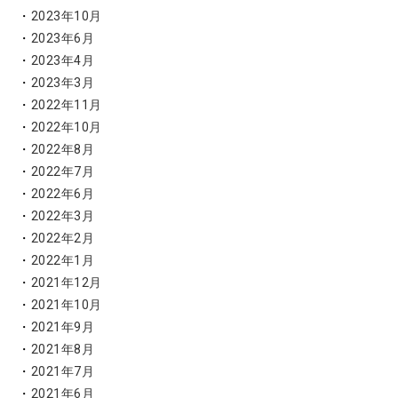
2023年10月
2023年6月
2023年4月
2023年3月
2022年11月
2022年10月
2022年8月
2022年7月
2022年6月
2022年3月
2022年2月
2022年1月
2021年12月
2021年10月
2021年9月
2021年8月
2021年7月
2021年6月