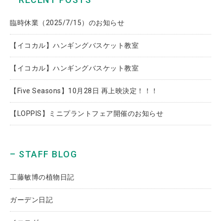
臨時休業（2025/7/15）のお知らせ
【イコカル】ハンギングバスケット教室
【イコカル】ハンギングバスケット教室
【Five Seasons】10月28日 再上映決定！！！
【LOPPIS】ミニプラントフェア開催のお知らせ
– STAFF BLOG
工藤敏博の植物日記
ガーデン日記