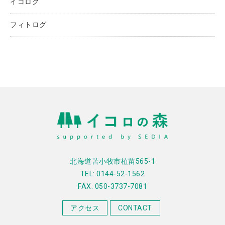
イコログ
フィトログ
北海道苫小牧市植苗565-1
TEL: 0144-52-1562
FAX: 050-3737-7081
アクセス
CONTACT