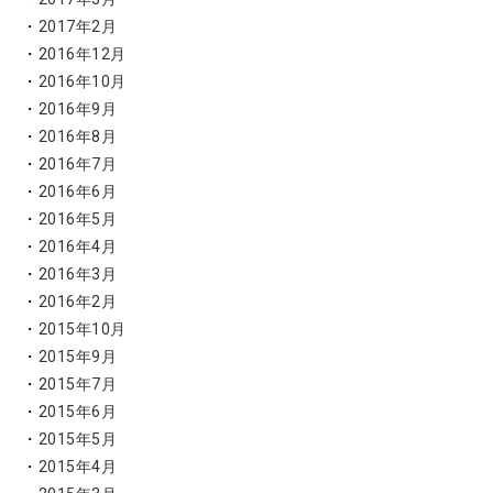
2017年2月
2016年12月
2016年10月
2016年9月
2016年8月
2016年7月
2016年6月
2016年5月
2016年4月
2016年3月
2016年2月
2015年10月
2015年9月
2015年7月
2015年6月
2015年5月
2015年4月