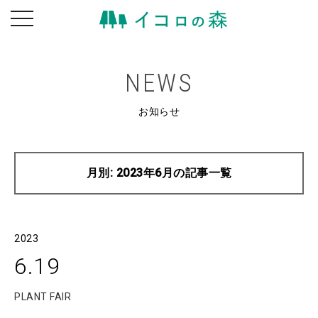
toggle
navigation
NEWS
お知らせ
月別: 2023年6月の記事一覧
2023
6.19
PLANT FAIR