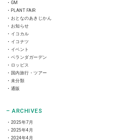
GM
PLANT FAIR
おとなのあきじかん
お知らせ
イコカル
イコナツ
イベント
ベランダガーデン
ロッピス
国内旅行・ツアー
未分類
通販
– ARCHIVES
2025年7月
2025年4月
2024年4月