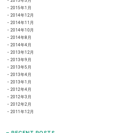
2015年3月
2015年1月
2014年12月
2014年11月
2014年10月
2014年8月
2014年4月
2013年12月
2013年9月
2013年5月
2013年4月
2013年1月
2012年4月
2012年3月
2012年2月
2011年12月
– RECENT POSTS