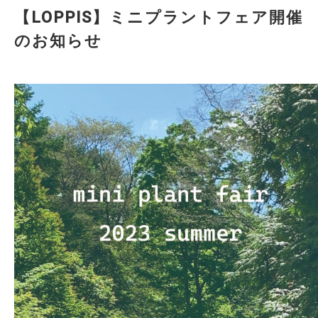
【LOPPIS】ミニプラントフェア開催
のお知らせ