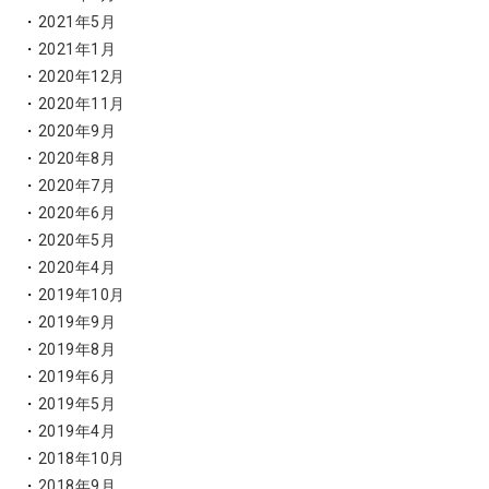
2021年5月
2021年1月
2020年12月
2020年11月
2020年9月
2020年8月
2020年7月
2020年6月
2020年5月
2020年4月
2019年10月
2019年9月
2019年8月
2019年6月
2019年5月
2019年4月
2018年10月
2018年9月