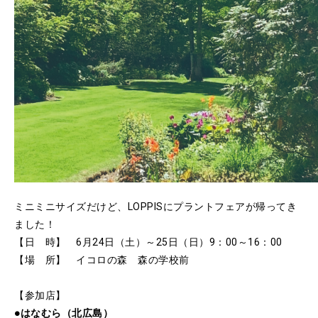
ミニミニサイズだけど、LOPPISにプラントフェアが帰ってき
ました！
【日 時】 6月24日（土）～25日（日）9：00～16：00
【場 所】 イコロの森 森の学校前
【参加店】
●はなむら（北広島）