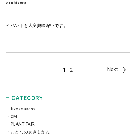
archives/
イベントも大変興味深いです。
Next
1
2
– CATEGORY
fiveseasons
GM
PLANT FAIR
おとなのあきじかん