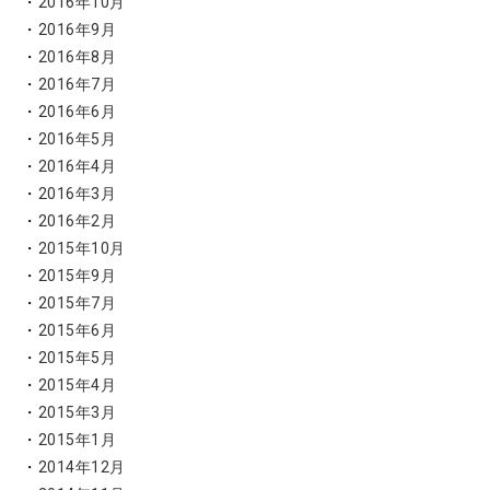
2016年10月
2016年9月
2016年8月
2016年7月
2016年6月
2016年5月
2016年4月
2016年3月
2016年2月
2015年10月
2015年9月
2015年7月
2015年6月
2015年5月
2015年4月
2015年3月
2015年1月
2014年12月