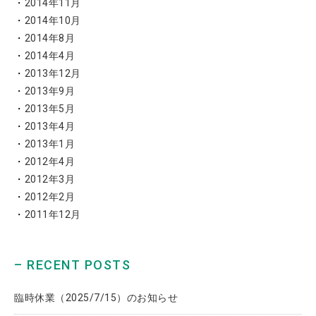
2014年11月
2014年10月
2014年8月
2014年4月
2013年12月
2013年9月
2013年5月
2013年4月
2013年1月
2012年4月
2012年3月
2012年2月
2011年12月
– RECENT POSTS
臨時休業（2025/7/15）のお知らせ