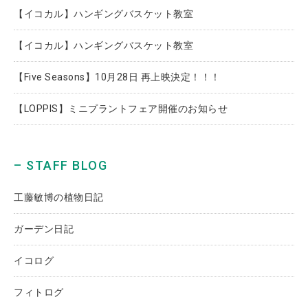
【イコカル】ハンギングバスケット教室
【イコカル】ハンギングバスケット教室
【Five Seasons】10月28日 再上映決定！！！
【LOPPIS】ミニプラントフェア開催のお知らせ
– STAFF BLOG
工藤敏博の植物日記
ガーデン日記
イコログ
フィトログ