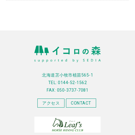
北海道苫小牧市植苗565-1
TEL: 0144-52-1562
FAX: 050-3737-7081
アクセス
CONTACT