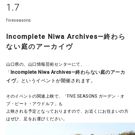
1.7
fiveseasons
Incomplete Niwa Archives—終わら
ない庭のアーカイヴ
山口県の、山口情報芸術センターにて、
Incomplete Niwa Archives—終わらない庭のアーカ
「
イヴ
」というイベントが開催されます。
そのイベントの関連上映で、「FIVE SEASONS ガーデン・オ
ブ・ピート・アウドルフ」も
上映される予定となっておりますので、お近くにお住まいの方
はぜひ、足をお運びください。