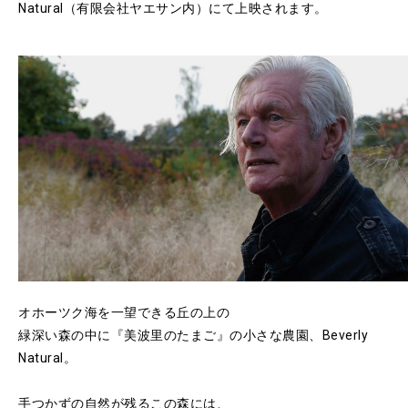
Natural（有限会社ヤエサン内）にて上映されます。
オホーツク海を一望できる丘の上の
緑深い森の中に『美波里のたまご』の小さな農園、Beverly
Natural。
手つかずの自然が残るこの森には、