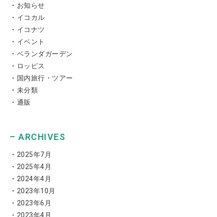
お知らせ
イコカル
イコナツ
イベント
ベランダガーデン
ロッピス
国内旅行・ツアー
未分類
通販
– ARCHIVES
2025年7月
2025年4月
2024年4月
2023年10月
2023年6月
2023年4月