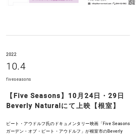
2022
10.4
fiveseasons
【Five Seasons】10月24日・29日
Beverly Naturalにて上映【根室】
ピート・アウドルフ氏のドキュメンタリー映画「Five Seasons
ガーデン・オブ・ピート・アウドルフ」が根室市のBeverly