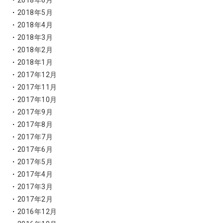
2018年6月
2018年5月
2018年4月
2018年3月
2018年2月
2018年1月
2017年12月
2017年11月
2017年10月
2017年9月
2017年8月
2017年7月
2017年6月
2017年5月
2017年4月
2017年3月
2017年2月
2016年12月