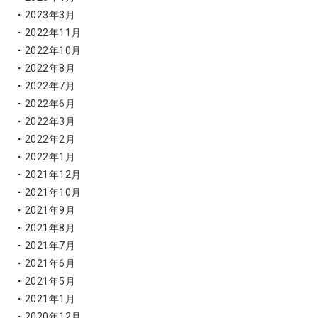
2023年3月
2022年11月
2022年10月
2022年8月
2022年7月
2022年6月
2022年3月
2022年2月
2022年1月
2021年12月
2021年10月
2021年9月
2021年8月
2021年7月
2021年6月
2021年5月
2021年1月
2020年12月