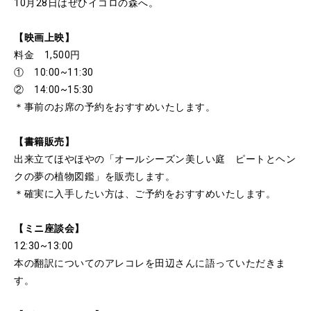
10月28日はぜひイコロの森へ。
【映画上映】
料金 1,500円
① 10:00~11:30
② 14:00~15:30
＊事前のお席の予約をおすすめいたします。
【書籍販売】
出来立てほやほやの「オールシーズン美しい庭 ピートとヘン
クの夢の植物図鑑」を販売します。
＊確実に入手したい方は、ご予約をおすすめいたします。
【ミニ座談会】
12:30~13:00
本の翻訳についてのアレコレを田辺さんに語っていただきま
す。