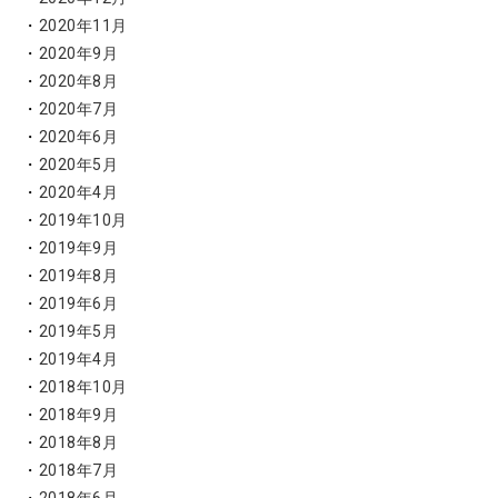
2020年11月
2020年9月
2020年8月
2020年7月
2020年6月
2020年5月
2020年4月
2019年10月
2019年9月
2019年8月
2019年6月
2019年5月
2019年4月
2018年10月
2018年9月
2018年8月
2018年7月