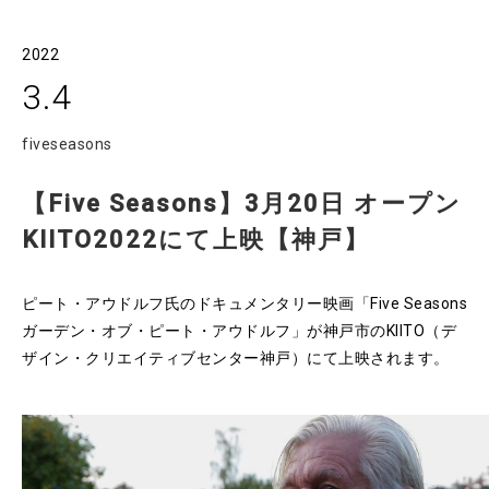
2022
3.4
fiveseasons
【Five Seasons】3月20日 オープン
KIITO2022にて上映【神戸】
ピート・アウドルフ氏のドキュメンタリー映画「Five Seasons
ガーデン・オブ・ピート・アウドルフ」が神戸市のKIITO（デ
ザイン・クリエイティブセンター神戸）にて上映されます。