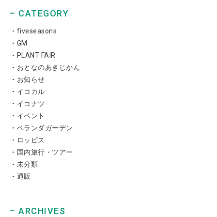
– CATEGORY
fiveseasons
GM
PLANT FAIR
おとなのあきじかん
お知らせ
イコカル
イコナツ
イベント
ベランダガーデン
ロッピス
国内旅行・ツアー
未分類
通販
– ARCHIVES