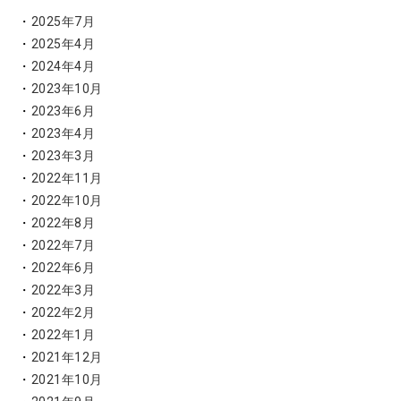
2025年7月
2025年4月
2024年4月
2023年10月
2023年6月
2023年4月
2023年3月
2022年11月
2022年10月
2022年8月
2022年7月
2022年6月
2022年3月
2022年2月
2022年1月
2021年12月
2021年10月