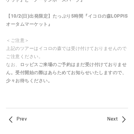
【10/2(日)出発限定】たっぷり5時間『イコロの森LOPPIS
オータムマーケット』
＜ご注意＞
上記のツアーはイコロの森では受け付けておりませんので
ご注意ください。
なお、
ロッピスご来場のご予約はまだ受け付けておりませ
ん。受付開始の際はあらためてお知らせいたしますので、
少々お待ちください。
Prev
Next