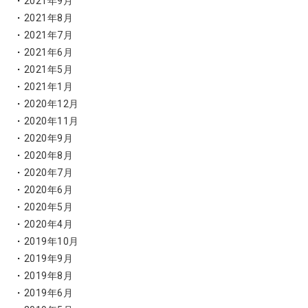
2021年9月
2021年8月
2021年7月
2021年6月
2021年5月
2021年1月
2020年12月
2020年11月
2020年9月
2020年8月
2020年7月
2020年6月
2020年5月
2020年4月
2019年10月
2019年9月
2019年8月
2019年6月