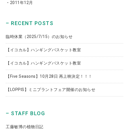
2011年12月
– RECENT POSTS
臨時休業（2025/7/15）のお知らせ
【イコカル】ハンギングバスケット教室
【イコカル】ハンギングバスケット教室
【Five Seasons】10月28日 再上映決定！！！
【LOPPIS】ミニプラントフェア開催のお知らせ
– STAFF BLOG
工藤敏博の植物日記