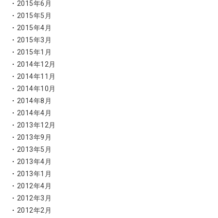
2015年6月
2015年5月
2015年4月
2015年3月
2015年1月
2014年12月
2014年11月
2014年10月
2014年8月
2014年4月
2013年12月
2013年9月
2013年5月
2013年4月
2013年1月
2012年4月
2012年3月
2012年2月