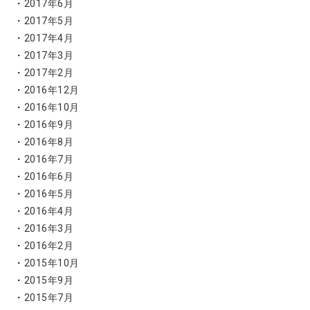
2017年6月
2017年5月
2017年4月
2017年3月
2017年2月
2016年12月
2016年10月
2016年9月
2016年8月
2016年7月
2016年6月
2016年5月
2016年4月
2016年3月
2016年2月
2015年10月
2015年9月
2015年7月