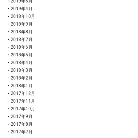
2019年5月
2019年4月
2018年10月
2018年9月
2018年8月
2018年7月
2018年6月
2018年5月
2018年4月
2018年3月
2018年2月
2018年1月
2017年12月
2017年11月
2017年10月
2017年9月
2017年8月
2017年7月